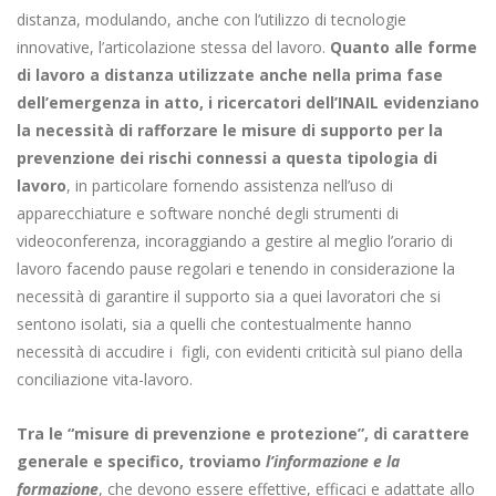
distanza, modulando, anche con l’utilizzo di tecnologie
innovative, l’articolazione stessa del lavoro.
Quanto alle forme
di lavoro a distanza utilizzate anche nella prima fase
dell’emergenza in atto, i ricercatori dell’INAIL evidenziano
la necessità di rafforzare le misure di supporto per la
prevenzione dei rischi connessi a questa tipologia di
lavoro
, in particolare fornendo assistenza nell’uso di
apparecchiature e software nonché degli strumenti di
videoconferenza, incoraggiando a gestire al meglio l’orario di
lavoro facendo pause regolari e tenendo in considerazione la
necessità di garantire il supporto sia a quei lavoratori che si
sentono isolati, sia a quelli che contestualmente hanno
necessità di accudire i figli, con evidenti criticità sul piano della
conciliazione vita-lavoro.
Tra le “misure di prevenzione e protezione”, di carattere
generale e specifico, troviamo
l’informazione e la
formazione
, che devono essere effettive, efficaci e adattate allo