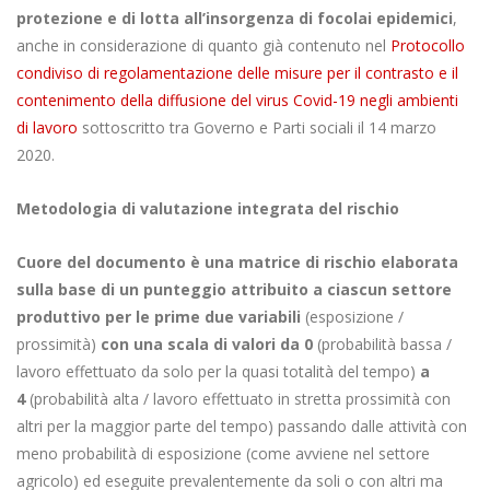
protezione e di lotta all’insorgenza di focolai epidemici
,
anche in considerazione di quanto già contenuto nel
Protocollo
condiviso di regolamentazione delle misure per il contrasto e il
contenimento della diffusione del virus Covid-19 negli ambienti
di lavoro
sottoscritto tra Governo e Parti sociali il 14 marzo
2020.
Metodologia di valutazione integrata del rischio
Cuore del documento è una matrice di rischio elaborata
sulla base di un punteggio attribuito a ciascun settore
produttivo per le prime due variabili
(esposizione /
prossimità)
con una scala di valori da 0
(probabilità bassa /
lavoro effettuato da solo per la quasi totalità del tempo)
a
4
(probabilità alta / lavoro effettuato in stretta prossimità con
altri per la maggior parte del tempo) passando dalle attività con
meno probabilità di esposizione (come avviene nel settore
agricolo) ed eseguite prevalentemente da soli o con altri ma