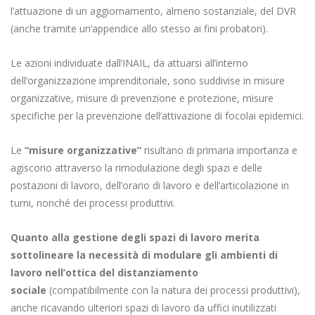
l’attuazione di un aggiornamento, almeno sostanziale, del DVR
(anche tramite un’appendice allo stesso ai fini probatori).
Le azioni individuate dall’INAIL, da attuarsi all’interno
dell’organizzazione imprenditoriale, sono suddivise in misure
organizzative, misure di prevenzione e protezione, misure
specifiche per la prevenzione dell’attivazione di focolai epidemici.
Le
“misure organizzative”
risultano di primaria importanza e
agiscono attraverso la rimodulazione degli spazi e delle
postazioni di lavoro, dell’orario di lavoro e dell’articolazione in
turni, nonché dei processi produttivi.
Quanto alla gestione degli spazi di lavoro merita
sottolineare la necessità di modulare gli ambienti di
lavoro nell’ottica del distanziamento
sociale
(compatibilmente con la natura dei processi produttivi),
anche ricavando ulteriori spazi di lavoro da uffici inutilizzati