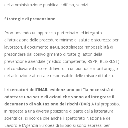
dell’amministrazione pubblica e difesa, servizi.
Strategie di prevenzione
Promuovendo un approccio partecipato ed integrato
all’attuazione delle procedure minime di salute e sicurezza per i
lavoratori, il documento INAIL sottolineata l’impossibilità di
prescindere dal coinvolgimento di tutte gli attori della
prevenzione aziendale (medico competente, RSPP, RLS/RLST)
nel coadiuvare il datore di lavoro in un puntuale monitoraggio
dell’attuazione attenta e responsabile delle misure di tutela.
I ricercatori dell’INAIL evidenziano poi “la necessità di
adottare una serie di azioni che vanno ad integrare il
documento di valutazione dei rischi (DVR)
A tal proposito,
in risposta a una diversa posizione di parte della letteratura
scientifica, si ricorda che anche l’Ispettorato Nazionale del
Lavoro e l’Agenzia Europea di Bilbao si sono espressi per