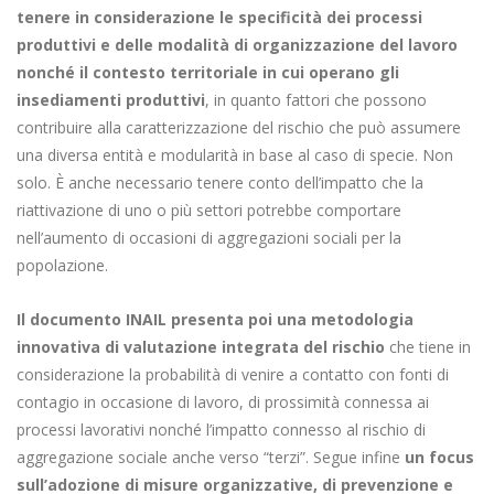
tenere in considerazione le specificità dei processi
produttivi e delle modalità di organizzazione del lavoro
nonché il contesto territoriale in cui operano gli
insediamenti produttivi
, in quanto fattori che possono
contribuire alla caratterizzazione del rischio che può assumere
una diversa entità e modularità in base al caso di specie. Non
solo. È anche necessario tenere conto dell’impatto che la
riattivazione di uno o più settori potrebbe comportare
nell’aumento di occasioni di aggregazioni sociali per la
popolazione.
Il documento INAIL presenta poi una metodologia
innovativa di valutazione integrata del rischio
che tiene in
considerazione la probabilità di venire a contatto con fonti di
contagio in occasione di lavoro, di prossimità connessa ai
processi lavorativi nonché l’impatto connesso al rischio di
aggregazione sociale anche verso “terzi”. Segue infine
un focus
sull’adozione di misure organizzative, di prevenzione e