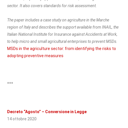
sector. It also covers standards for risk assessment.
The paper includes a case study on agriculture in the Marche
region of Italy and describes the support available from INAIL, the
Italian National Institute for Insurance against Accidents at Work,
to help micro and small agricultural enterprises to prevent MSDs.
MSDs in the agriculture sector: from identifying the risks to
adopting preventive measures
***
Decreto “Agosto” – Conversione in Legge
14 ottobre 2020