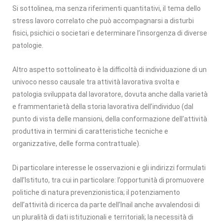
Si sottolinea, ma senza riferimenti quantitativi, il tema dello
stress lavoro correlato che può accompagnarsi a disturbi
fisici, psichici o societari e determinare l’insorgenza di diverse
patologie.
Altro aspetto sottolineato è la difficoltà di individuazione di un
univoco nesso causale tra attività lavorativa svolta e
patologia sviluppata dal lavoratore, dovuta anche dalla varietà
e frammentarietà della storia lavorativa dell’individuo (dal
punto di vista delle mansioni, della conformazione dell’attività
produttiva in termini di caratteristiche tecniche e
organizzative, delle forma contrattuale).
Di particolare interesse le osservazioni e gli indirizzi formulati
dall’Istituto, tra cui in particolare: l’opportunità di promuovere
politiche di natura prevenzionistica; il potenziamento
dell’attività di ricerca da parte dell’Inail anche avvalendosi di
un pluralità di dati istituzionali e territoriali; la necessità di