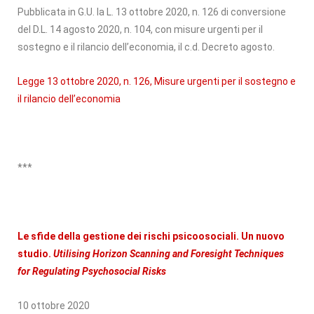
Pubblicata in G.U. la L. 13 ottobre 2020, n. 126 di conversione
del D.L. 14 agosto 2020, n. 104, con misure urgenti per il
sostegno e il rilancio dell’economia, il c.d. Decreto agosto.
Legge 13 ottobre 2020, n. 126, Misure urgenti per il sostegno e
il rilancio dell’economia
***
Le sfide della gestione dei rischi psicoosociali. Un nuovo
studio.
Utilising Horizon Scanning and Foresight Techniques
for Regulating Psychosocial Risks
10 ottobre 2020