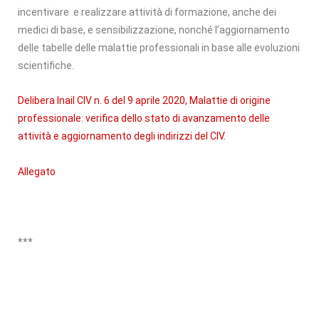
incentivare e realizzare attività di formazione, anche dei
medici di base, e sensibilizzazione, nonché l’aggiornamento
delle tabelle delle malattie professionali in base alle evoluzioni
scientifiche.
Delibera Inail CIV n. 6 del 9 aprile 2020, Malattie di origine
professionale: verifica dello stato di avanzamento delle
attività e aggiornamento degli indirizzi del CIV.
Allegato
***