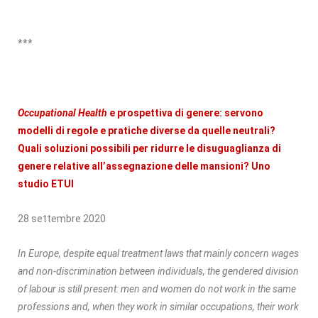
***
Occupational Health
e prospettiva di genere: servono
modelli di regole e pratiche diverse da quelle neutrali?
Quali soluzioni possibili per ridurre le disuguaglianza di
genere relative all’assegnazione delle mansioni? Uno
studio ETUI
28 settembre 2020
In Europe, despite equal treatment laws that mainly concern wages
and non-discrimination between individuals, the gendered division
of labour is still present: men and women do not work in the same
professions and, when they work in similar occupations, their work