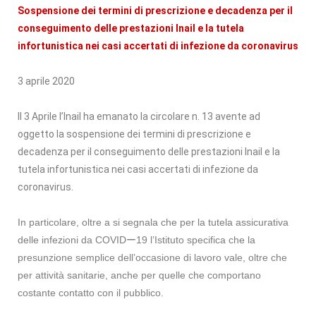
Sospensione dei termini di prescrizione e decadenza per il
conseguimento delle prestazioni Inail e la tutela
infortunistica nei casi accertati di infezione da coronavirus
3 aprile 2020
Il 3 Aprile l’Inail ha emanato la circolare n. 13 avente ad
oggetto la sospensione dei termini di prescrizione e
decadenza per il conseguimento delle prestazioni Inail e la
tutela infortunistica nei casi accertati di infezione da
coronavirus.
In particolare, oltre a si segnala che per la tutela assicurativa
delle infezioni da COVIDー19 l’Istituto specifica che la
presunzione semplice dell’occasione di lavoro vale, oltre che
per attività sanitarie, anche per quelle che comportano
costante contatto con il pubblico.