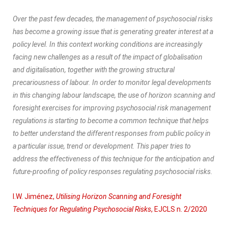
Over the past few decades, the management of psychosocial risks
has become a growing issue that is generating greater interest at a
policy level. In this context working conditions are increasingly
facing new challenges as a result of the impact of globalisation
and digitalisation, together with the growing structural
precariousness of labour. In order to monitor legal developments
in this changing labour landscape, the use of horizon scanning and
foresight exercises for improving psychosocial risk management
regulations is starting to become a common technique that helps
to better understand the different responses from public policy in
a particular issue, trend or development. This paper tries to
address the effectiveness of this technique for the anticipation and
future-proofing of policy responses regulating psychosocial risks.
I.W. Jiménez,
Utilising Horizon Scanning and Foresight
Techniques for Regulating Psychosocial Risks
, EJCLS n. 2/2020