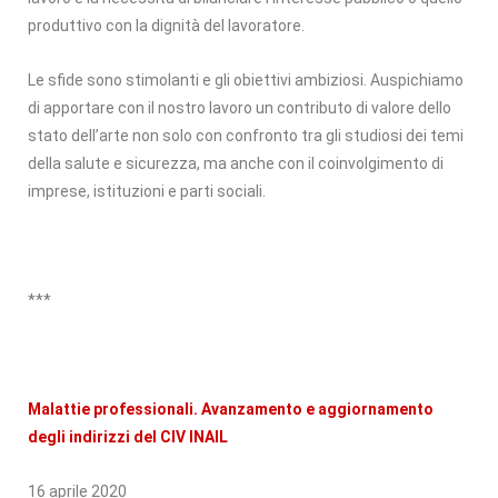
produttivo con la dignità del lavoratore.
Le sfide sono stimolanti e gli obiettivi ambiziosi. Auspichiamo
di apportare con il nostro lavoro un contributo di valore dello
stato dell’arte non solo con confronto tra gli studiosi dei temi
della salute e sicurezza, ma anche con il coinvolgimento di
imprese, istituzioni e parti sociali.
***
Malattie professionali. Avanzamento e aggiornamento
degli indirizzi del CIV INAIL
16 aprile 2020