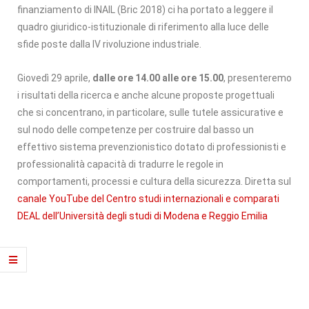
finanziamento di INAIL (Bric 2018) ci ha portato a leggere il
quadro giuridico-istituzionale di riferimento alla luce delle
sfide poste dalla IV rivoluzione industriale.
Giovedì 29 aprile,
dalle ore 14.00 alle ore 15.00
, presenteremo
i risultati della ricerca e anche alcune proposte progettuali
che si concentrano, in particolare, sulle tutele assicurative e
sul nodo delle competenze per costruire dal basso un
effettivo sistema prevenzionistico dotato di professionisti e
professionalità capacità di tradurre le regole in
comportamenti, processi e cultura della sicurezza. Diretta sul
canale YouTube del Centro studi internazionali e comparati
DEAL dell’Università degli studi di Modena e Reggio Emilia