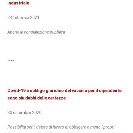
industriale
24 febbraio 2021
Aperta la consultazione pubblica
***
Covid-19 e obbligo giuridico del vaccino per il dipendente:
sono più dubbi delle certezze
30 dicembre 2020
Possibilità per il datore di lavoro di obbligare o meno i propri