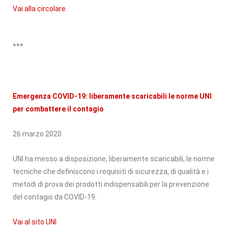
Vai alla circolare
***
Emergenza COVID-19: liberamente scaricabili le norme UNI
per combattere il contagio
26 marzo 2020
UNI ha messo a disposizione, liberamente scaricabili, le norme
tecniche che definiscono i requisiti di sicurezza, di qualità e i
metodi di prova dei prodotti indispensabili per la prevenzione
del contagio da COVID-19.
Vai al sito UNI