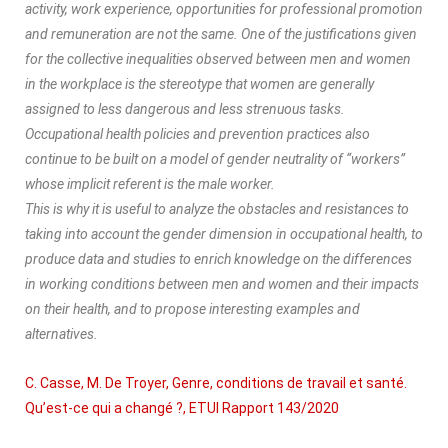
activity, work experience, opportunities for professional promotion
and remuneration are not the same. One of the justifications given
for the collective inequalities observed between men and women
in the workplace is the stereotype that women are generally
assigned to less dangerous and less strenuous tasks.
Occupational health policies and prevention practices also
continue to be built on a model of gender neutrality of “workers”
whose implicit referent is the male worker.
This is why it is useful to analyze the obstacles and resistances to
taking into account the gender dimension in occupational health, to
produce data and studies to enrich knowledge on the differences
in working conditions between men and women and their impacts
on their health, and to propose interesting examples and
alternatives.
C. Casse, M. De Troyer, Genre, conditions de travail et santé.
Qu’est-ce qui a changé ?, ETUI Rapport 143/2020