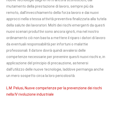
mutamento della prestazione di lavoro, sempre più da
remoto, dall’invecchiamento della forza lavoro e dai nuovi
approcci nella stessa attività preventiva finalizzata alla tutela
della salute dei lavoratori. Molti dei rischi emergenti da questi
nuovi scenari produttivi sono ancora ignoti, ma nel nostro
ordinamento ciò non basta a mettere il riparo i datori di lavoro
da eventuali responsabilità per infortuni o malattie
professionali. Il datore dovrà quindi avvalersi delle
competenze necessarie per prevenire questi nuovi rischi e, in
applicazione del principio di precauzione, astenersi
dall’utilizzo delle nuove tecnologie, laddove permanga anche
un mero sospetto circa la loro pericolosità.
L.M. Pelusi, Nuove competenze per la prevenzione dei rischi
nella IV rivoluzione industriale