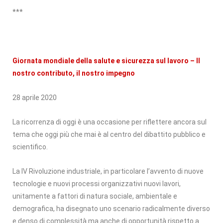
***
Giornata mondiale della salute e sicurezza sul lavoro – Il
nostro contributo, il nostro impegno
28 aprile 2020
La ricorrenza di oggi è una occasione per riflettere ancora sul
tema che oggi più che mai è al centro del dibattito pubblico e
scientifico.
La IV Rivoluzione industriale, in particolare l’avvento di nuove
tecnologie e nuovi processi organizzativi nuovi lavori,
unitamente a fattori di natura sociale, ambientale e
demografica, ha disegnato uno scenario radicalmente diverso
e denso di complessità ma anche di opportunità rispetto a