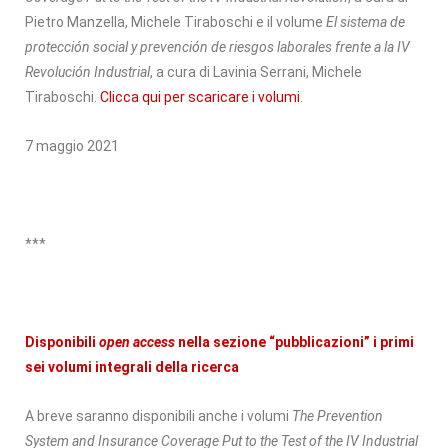
Pietro Manzella, Michele Tiraboschi e il volume
El sistema de
protección social y prevención de riesgos laborales frente a la IV
Revolución Industrial
, a cura di Lavinia Serrani, Michele
Tiraboschi.
Clicca qui per scaricare i volumi
.
7 maggio 2021
***
Disponibili
open access
nella sezione “pubblicazioni” i primi
sei volumi integrali della ricerca
A breve saranno disponibili anche i volumi
The Prevention
System and Insurance Coverage Put to the Test of the IV Industrial