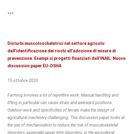
***
Disturbi muscoloscheletrici nel settore agricolo:
dall’identificazione dei rischi all’adozione di misure di
prevenzione. Esempi si progetti finanziati dall’INAIL. Nuovo
discussion paper EU-OSHA
15 ottobre 2020
Farming involves a lot of repetitive work. Manual handling and
lifting in particular can cause strain and awkward positions.
Outdoor work and specificities of terrain make the design of
agricultural machinery challenging. This discussion paper looks at
the use of mechanisation to reduce the risk of musculoskeletal
disorders, especially upper limb disorders, in the agricultural