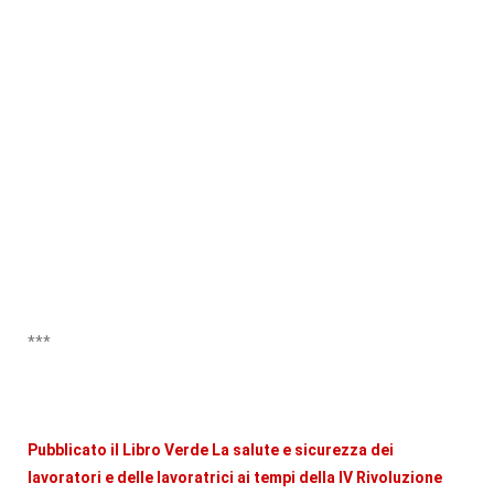
***
Pubblicato il Libro Verde La salute e sicurezza dei
lavoratori e delle lavoratrici ai tempi della IV Rivoluzione