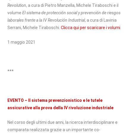
Revolution
, a cura di Pietro Manzella, Michele Tiraboschi e il
volume
El sistema de protección social y prevención de riesgos
laborales frente a la IV Revolución Industrial
, a cura di Lavinia
Serrani, Michele Tiraboschi.
Clicca qui per scaricare i volumi
.
1 maggio 2021
***
EVENTO – Il sistema prevenzionistico e le tutele
assicurative alla prova della IV rivoluzione industriale
Nel corso degli ultimi due anni, la ricerca interdisciplinare e
comparata realizzata grazie a un importante co-