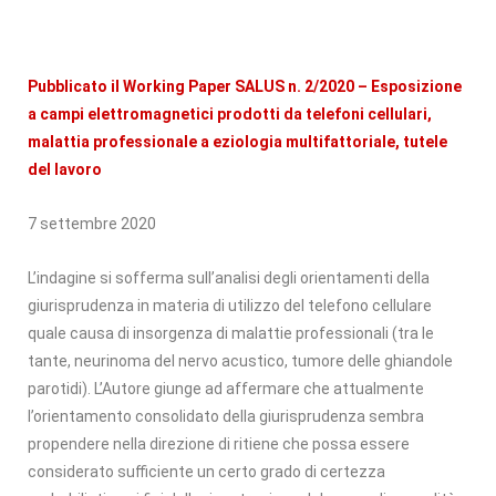
Pubblicato il Working Paper SALUS n. 2/2020 – Esposizione
a campi elettromagnetici prodotti da telefoni cellulari,
malattia professionale a eziologia multifattoriale, tutele
del lavoro
7 settembre 2020
L’indagine si sofferma sull’analisi degli orientamenti della
giurisprudenza in materia di utilizzo del telefono cellulare
quale causa di insorgenza di malattie professionali (tra le
tante, neurinoma del nervo acustico, tumore delle ghiandole
parotidi). L’Autore giunge ad affermare che attualmente
l’orientamento consolidato della giurisprudenza sembra
propendere nella direzione di ritiene che possa essere
considerato sufficiente un certo grado di certezza